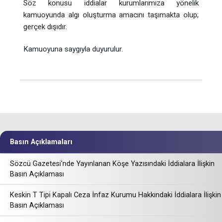
Söz konusu iddialar kurumlarımıza yönelik
kamuoyunda algı oluşturma amacını taşımakta olup;
gerçek dışıdır.
Kamuoyuna saygıyla duyurulur.
Basın Açıklamaları
Sözcü Gazetesi'nde Yayınlanan Köşe Yazısındaki İddialara İlişkin
Basın Açıklaması
Keskin T Tipi Kapalı Ceza İnfaz Kurumu Hakkındaki İddialara İlişkin
Basın Açıklaması