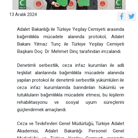
13 Aralık 2024
Adalet Bakanlığı ile Türkiye Yeşilay Cemiyeti arasında
bağımlılıkla mücadele alanında protokol, Adalet
Bakanı Yılmaz Tunç ile Türkiye Yeşilay Cemiyeti
Başkanı Doç. Dr. Mehmet Dinç tarafından imzalandı.
Denetimli serbestlik, ceza infaz kurumları ile adli
teşkilat alanlarında bağımlılıkla mücadele alanında
yapılan protokol ile denetimli serbestlik yükümlüleri ile
ceza infaz kurumlarında barındırılan hükümlü ve
tutukluların bağımlılıkla mücadele etmesi, bu kişilerin
rehabilitasyonu ve sosyal uyum süreçlerini
güçlendirmek amaçlandı.
Ceza ve Tevkifevleri Genel Müdürlüğü, Türkiye Adalet
Akademisi, Adalet Bakanlığı Personel Genel