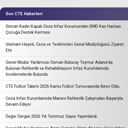
Son CTE Haberleri
Sincan Kadın Kapalı Ceza İnfaz Kurumundan DMD Kas Hastası
Çocuğa Destek Kermesi
Vietnam Heyeti, Ceza ve Tevkifevleri Genel Müdürlüğünü Ziyaret
Etti
Genel Müdür Yardımcısı Osman Baturay Teymur Adana'da
Bulunan Rehberlik ve Rehabilitasyon İnfaz Kurumlarında
İncelemelerde Bulundu
CTE Futbol Takımı 2026 Kamu Futbol Turnuvasında İkinci Oldu
Ceza İnfaz Kurumlarında Manevi Rehberlik Çalışmaları Başarıyla
Devam Ediyor
Değer Dergisi 2026 Yılı Temmuz Sayısı Yayımlandı