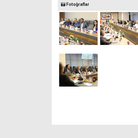
Fotoğraflar