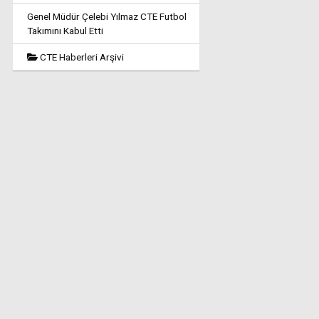
Genel Müdür Çelebi Yılmaz CTE Futbol
Takımını Kabul Etti
CTE Haberleri Arşivi