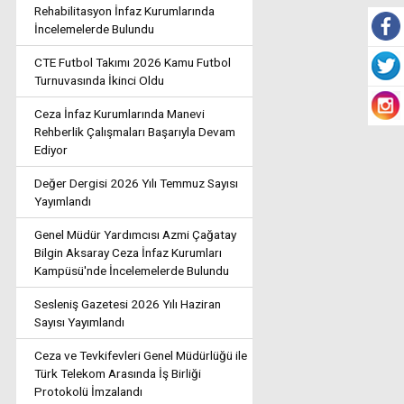
Rehabilitasyon İnfaz Kurumlarında
İncelemelerde Bulundu
CTE Futbol Takımı 2026 Kamu Futbol
Turnuvasında İkinci Oldu
Ceza İnfaz Kurumlarında Manevi
Rehberlik Çalışmaları Başarıyla Devam
Ediyor
Değer Dergisi 2026 Yılı Temmuz Sayısı
Yayımlandı
Genel Müdür Yardımcısı Azmi Çağatay
Bilgin Aksaray Ceza İnfaz Kurumları
Kampüsü'nde İncelemelerde Bulundu
Sesleniş Gazetesi 2026 Yılı Haziran
Sayısı Yayımlandı
Ceza ve Tevkifevleri Genel Müdürlüğü ile
Türk Telekom Arasında İş Birliği
Protokolü İmzalandı