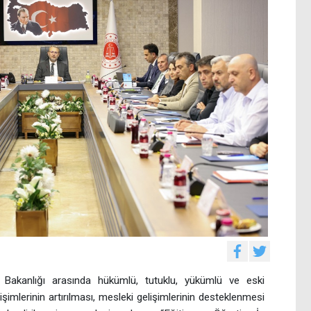
im Bakanlığı arasında hükümlü, tutuklu, yükümlü ve eski
şimlerinin artırılması, mesleki gelişimlerinin desteklenmesi