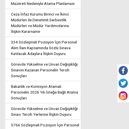
Mazereti Nedeniyle Atama Planlaması
Ceza İnfaz Kurumu Birinci ve İkinci
Müdürleri ile Denetimli Serbestlik
Müdürleri ve Müdür Yardımcılarına
İlişkin Kararname
334 Sözleşmeli Pozisyon İçin Personel
Alım İlanı Kapsamında Sözlü Sınava
Katılacak Adaylara İlişkin Duyuru
Görevde Yükselme ve Ünvan Değişikliği
Sınavını Kazanan Personelin Tercih
Sonuçları
Bakanlık ve Komisyon Atamalı
Personelin 2026 Yılı İsteğe Bağlı Atama
Sonuçları
Görevde Yükselme ve Ünvan Değişikliği
Sınavı Tercih Yerlerine İlişkin Duyuru
5766 Sözleşmeli Pozisyon İçin Personel