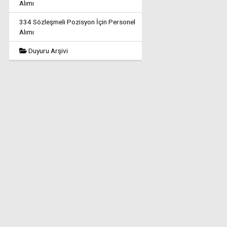
Alımı
334 Sözleşmeli Pozisyon İçin Personel
Alımı
Duyuru Arşivi