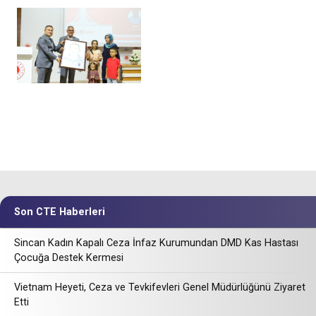
Son CTE Haberleri
Sincan Kadın Kapalı Ceza İnfaz Kurumundan DMD Kas Hastası
Çocuğa Destek Kermesi
Vietnam Heyeti, Ceza ve Tevkifevleri Genel Müdürlüğünü Ziyaret
Etti