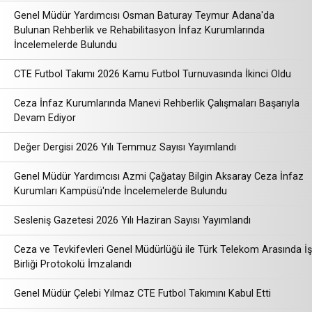
Genel Müdür Yardımcısı Osman Baturay Teymur Adana'da
Bulunan Rehberlik ve Rehabilitasyon İnfaz Kurumlarında
İncelemelerde Bulundu
CTE Futbol Takımı 2026 Kamu Futbol Turnuvasında İkinci Oldu
Ceza İnfaz Kurumlarında Manevi Rehberlik Çalışmaları Başarıyla
Devam Ediyor
Değer Dergisi 2026 Yılı Temmuz Sayısı Yayımlandı
Genel Müdür Yardımcısı Azmi Çağatay Bilgin Aksaray Ceza İnfaz
Kurumları Kampüsü'nde İncelemelerde Bulundu
Sesleniş Gazetesi 2026 Yılı Haziran Sayısı Yayımlandı
Ceza ve Tevkifevleri Genel Müdürlüğü ile Türk Telekom Arasında İş
Birliği Protokolü İmzalandı
Genel Müdür Çelebi Yılmaz CTE Futbol Takımını Kabul Etti