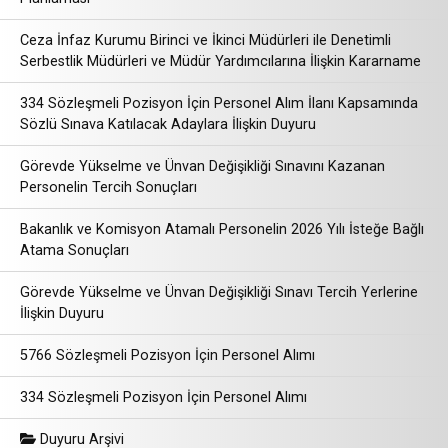
Ceza İnfaz Kurumu Birinci ve İkinci Müdürleri ile Denetimli
Serbestlik Müdürleri ve Müdür Yardımcılarına İlişkin Kararname
334 Sözleşmeli Pozisyon İçin Personel Alım İlanı Kapsamında
Sözlü Sınava Katılacak Adaylara İlişkin Duyuru
Görevde Yükselme ve Ünvan Değişikliği Sınavını Kazanan
Personelin Tercih Sonuçları
Bakanlık ve Komisyon Atamalı Personelin 2026 Yılı İsteğe Bağlı
Atama Sonuçları
Görevde Yükselme ve Ünvan Değişikliği Sınavı Tercih Yerlerine
İlişkin Duyuru
5766 Sözleşmeli Pozisyon İçin Personel Alımı
334 Sözleşmeli Pozisyon İçin Personel Alımı
Duyuru Arşivi