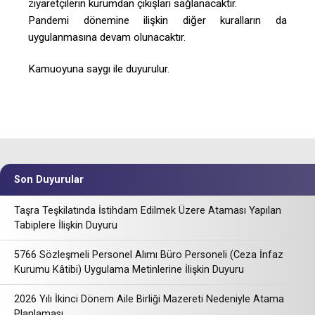
ziyaretçilerin kurumdan çıkışları sağlanacaktır.
Pandemi dönemine ilişkin diğer kuralların da
uygulanmasına devam olunacaktır.
Kamuoyuna saygı ile duyurulur.
Son Duyurular
Taşra Teşkilatında İstihdam Edilmek Üzere Ataması Yapılan
Tabiplere İlişkin Duyuru
5766 Sözleşmeli Personel Alımı Büro Personeli (Ceza İnfaz
Kurumu Kâtibi) Uygulama Metinlerine İlişkin Duyuru
2026 Yılı İkinci Dönem Aile Birliği Mazereti Nedeniyle Atama
Planlaması