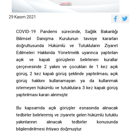
29 Kasım 2021
COVID-19 Pandemi sürecinde, Sağlık Bakanlığı
Bilimsel Danışma Kurulunun tavsiye kararları
doğrultusunda Hükümlü ve Tutukluların Ziyaret
Edilmeleri Hakkında Yönetmelik
uyarınca yaptırılan
açık ve kapalı görüşlerin belirlenen kurallar
çerçevesinde 2 yakını ve çocukları ile 1 kez açık
görüş, 2 kez kapalı görüş şeklinde yaptırılması, açık
görüş hakkını kullanamayan ya da kullanmak
istemeyen hükümlü ve tutuklulara 3 kez kapalı görüş
yaptırılması kararı alınmıştır.
Bu kapsamda açık görüşler esnasında alınacak
tedbirler belirlenmiş ve ziyarete gelen hükümlü tutuklu
yakınlarının alınacak tedbirler konusunda
bilgilendirilmesi ihtiyacı doğmuştur.