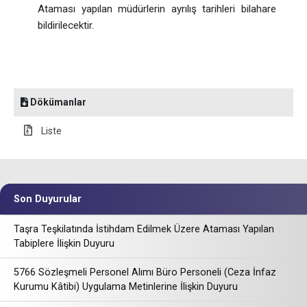
Ataması yapılan müdürlerin ayrılış tarihleri bilahare
bildirilecektir.
Dökümanlar
Liste
Son Duyurular
Taşra Teşkilatında İstihdam Edilmek Üzere Ataması Yapılan
Tabiplere İlişkin Duyuru
5766 Sözleşmeli Personel Alımı Büro Personeli (Ceza İnfaz
Kurumu Kâtibi) Uygulama Metinlerine İlişkin Duyuru