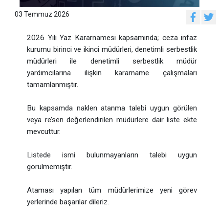
03 Temmuz 2026
2026 Yılı Yaz Kararnamesi kapsamında; ceza infaz
kurumu birinci ve ikinci müdürleri, denetimli serbestlik
müdürleri ile denetimli serbestlik müdür
yardımcılarına ilişkin kararname çalışmaları
tamamlanmıştır.
Bu kapsamda naklen atanma talebi uygun görülen
veya re’sen değerlendirilen müdürlere dair liste ekte
mevcuttur.
Listede ismi bulunmayanların talebi uygun
görülmemiştir.
Ataması yapılan tüm müdürlerimize yeni görev
yerlerinde başarılar dileriz.