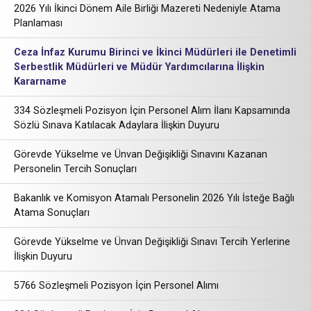
2026 Yılı İkinci Dönem Aile Birliği Mazereti Nedeniyle Atama
Planlaması
Ceza İnfaz Kurumu Birinci ve İkinci Müdürleri ile Denetimli
Serbestlik Müdürleri ve Müdür Yardımcılarına İlişkin
Kararname
334 Sözleşmeli Pozisyon İçin Personel Alım İlanı Kapsamında
Sözlü Sınava Katılacak Adaylara İlişkin Duyuru
Görevde Yükselme ve Ünvan Değişikliği Sınavını Kazanan
Personelin Tercih Sonuçları
Bakanlık ve Komisyon Atamalı Personelin 2026 Yılı İsteğe Bağlı
Atama Sonuçları
Görevde Yükselme ve Ünvan Değişikliği Sınavı Tercih Yerlerine
İlişkin Duyuru
5766 Sözleşmeli Pozisyon İçin Personel Alımı