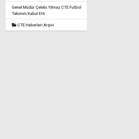
Genel Müdür Çelebi Yılmaz CTE Futbol
Takımını Kabul Etti
CTE Haberleri Arşivi