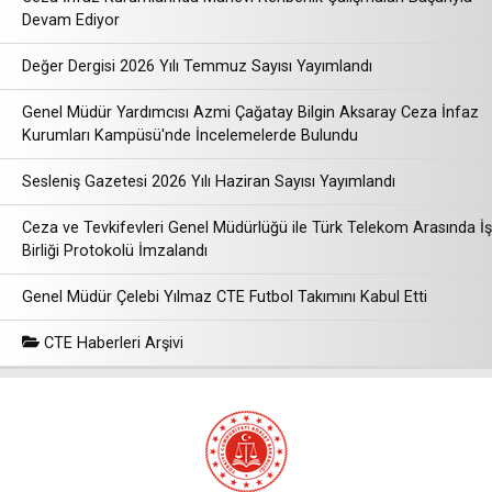
Devam Ediyor
Değer Dergisi 2026 Yılı Temmuz Sayısı Yayımlandı
Genel Müdür Yardımcısı Azmi Çağatay Bilgin Aksaray Ceza İnfaz
Kurumları Kampüsü'nde İncelemelerde Bulundu
Sesleniş Gazetesi 2026 Yılı Haziran Sayısı Yayımlandı
Ceza ve Tevkifevleri Genel Müdürlüğü ile Türk Telekom Arasında İş
Birliği Protokolü İmzalandı
Genel Müdür Çelebi Yılmaz CTE Futbol Takımını Kabul Etti
CTE Haberleri Arşivi