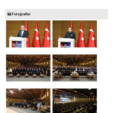
Fotoğraflar