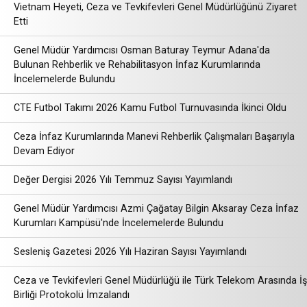
Vietnam Heyeti, Ceza ve Tevkifevleri Genel Müdürlüğünü Ziyaret
Etti
Genel Müdür Yardımcısı Osman Baturay Teymur Adana'da
Bulunan Rehberlik ve Rehabilitasyon İnfaz Kurumlarında
İncelemelerde Bulundu
CTE Futbol Takımı 2026 Kamu Futbol Turnuvasında İkinci Oldu
Ceza İnfaz Kurumlarında Manevi Rehberlik Çalışmaları Başarıyla
Devam Ediyor
Değer Dergisi 2026 Yılı Temmuz Sayısı Yayımlandı
Genel Müdür Yardımcısı Azmi Çağatay Bilgin Aksaray Ceza İnfaz
Kurumları Kampüsü'nde İncelemelerde Bulundu
Sesleniş Gazetesi 2026 Yılı Haziran Sayısı Yayımlandı
Ceza ve Tevkifevleri Genel Müdürlüğü ile Türk Telekom Arasında İş
Birliği Protokolü İmzalandı