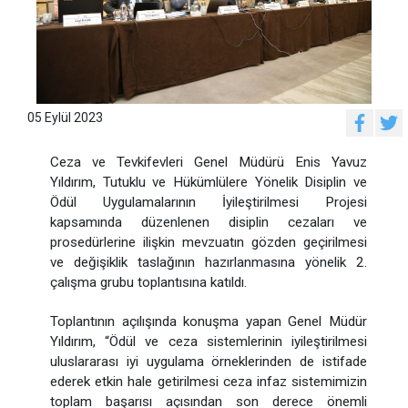
05 Eylül 2023
Ceza ve Tevkifevleri Genel Müdürü Enis Yavuz
Yıldırım, Tutuklu ve Hükümlülere Yönelik Disiplin ve
Ödül Uygulamalarının İyileştirilmesi Projesi
kapsamında düzenlenen disiplin cezaları ve
prosedürlerine ilişkin mevzuatın gözden geçirilmesi
ve değişiklik taslağının hazırlanmasına yönelik 2.
çalışma grubu toplantısına katıldı.
Toplantının açılışında konuşma yapan Genel Müdür
Yıldırım, “Ödül ve ceza sistemlerinin iyileştirilmesi
uluslararası iyi uygulama örneklerinden de istifade
ederek etkin hale getirilmesi ceza infaz sistemimizin
toplam başarısı açısından son derece önemli