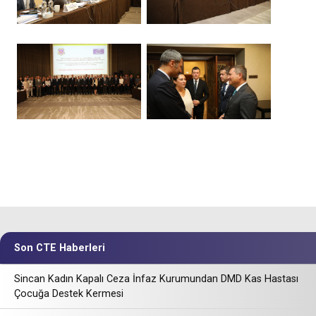
Son CTE Haberleri
Sincan Kadın Kapalı Ceza İnfaz Kurumundan DMD Kas Hastası
Çocuğa Destek Kermesi