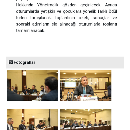
Hakkında Yönetmelik gözden geçirilecek. Ayrıca
oturumlarda yetişkin ve çocuklara yönelik farklı ödül
türleri tartışılacak, toplantının özeti, sonuçlar ve
sonraki adımların ele alınacağı oturumlarla toplantı
tamamlanacak.
Fotoğraflar