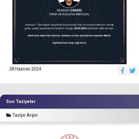
28 Haziran 2024
Son Taziyeler
Taziye Arşivi