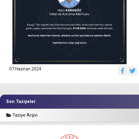
07 Haziran 2024
Son Taziyeler
Taziye Arşivi