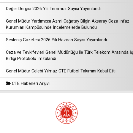
Değer Dergisi 2026 Yılı Temmuz Sayısı Yayımlandı
Genel Müdür Yardımcısı Azmi Çağatay Bilgin Aksaray Ceza İnfaz
Kurumları Kampüsü'nde İncelemelerde Bulundu
Sesleniş Gazetesi 2026 Yılı Haziran Sayısı Yayımlandı
Ceza ve Tevkifevleri Genel Müdürlüğü ile Türk Telekom Arasında İş
Birliği Protokolü İmzalandı
Genel Müdür Çelebi Yılmaz CTE Futbol Takımını Kabul Etti
CTE Haberleri Arşivi