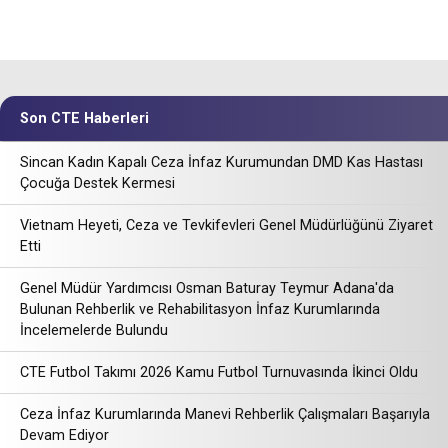
Son CTE Haberleri
Sincan Kadın Kapalı Ceza İnfaz Kurumundan DMD Kas Hastası
Çocuğa Destek Kermesi
Vietnam Heyeti, Ceza ve Tevkifevleri Genel Müdürlüğünü Ziyaret
Etti
Genel Müdür Yardımcısı Osman Baturay Teymur Adana'da
Bulunan Rehberlik ve Rehabilitasyon İnfaz Kurumlarında
İncelemelerde Bulundu
CTE Futbol Takımı 2026 Kamu Futbol Turnuvasında İkinci Oldu
Ceza İnfaz Kurumlarında Manevi Rehberlik Çalışmaları Başarıyla
Devam Ediyor