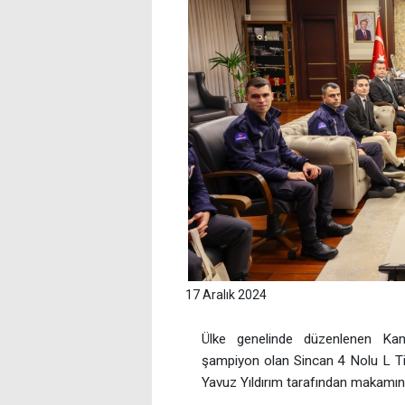
17 Aralık 2024
Ülke genelinde düzenlenen Kamp
şampiyon olan Sincan 4 Nolu L Ti
Yavuz Yıldırım tarafından makamınd