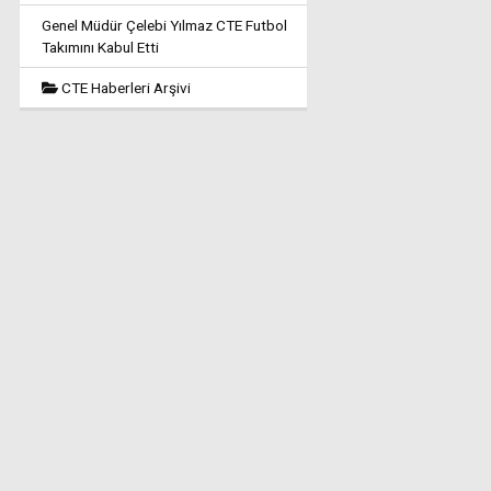
Genel Müdür Çelebi Yılmaz CTE Futbol
Takımını Kabul Etti
CTE Haberleri Arşivi