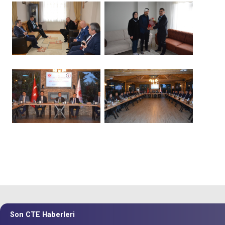
Son CTE Haberleri