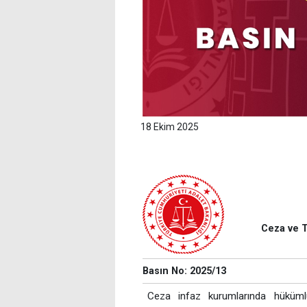
18 Ekim 2025
Ceza ve T
Basın No: 2025/13
Ceza infaz kurumlarında hükümlü 