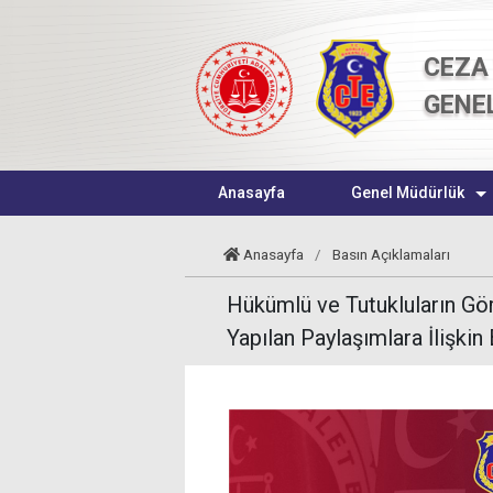
CEZA 
GENE
Anasayfa
Genel Müdürlük
Anasayfa
/
Basın Açıklamaları
Hükümlü ve Tutukluların Gör
Yapılan Paylaşımlara İlişkin