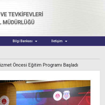
VE TEVKİFEVLERİ
L MÜDÜRLÜĞÜ
Bilgi Bankası
İletişim
izmet Öncesi Eğitim Programı Başladı