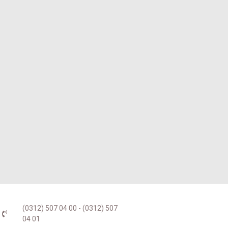
(0312) 507 04 00 - (0312) 507
04 01