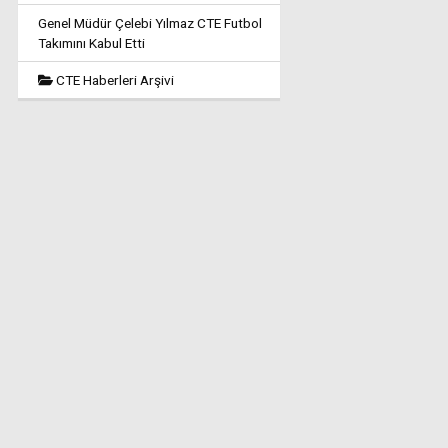
Genel Müdür Çelebi Yılmaz CTE Futbol
Takımını Kabul Etti
CTE Haberleri Arşivi