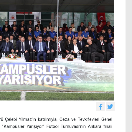
 Çelebi Yılmaz'ın katılımıyla, Ceza ve Tevkifevleri Genel
"Kampüsler Yarışıyor" Futbol Turnuvası'nın Ankara finali