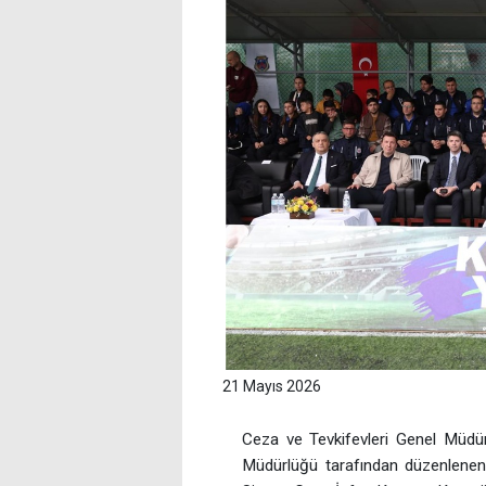
21 Mayıs 2026
Ceza ve Tevkifevleri Genel Müdürü
Müdürlüğü tarafından düzenlenen 