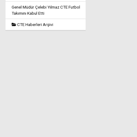
Genel Müdür Çelebi Yılmaz CTE Futbol
Takımını Kabul Etti
CTE Haberleri Arşivi