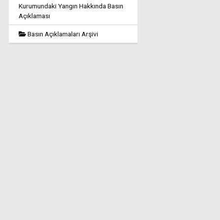
Kurumundaki Yangın Hakkında Basın
Açıklaması
Basın Açıklamaları Arşivi