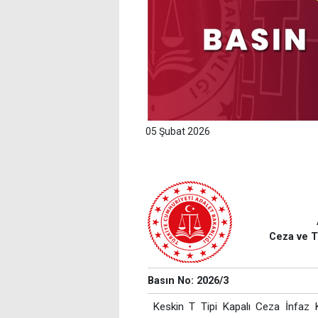
05 Şubat 2026
Ceza ve T
Basın No: 2026/3
Keskin T Tipi Kapalı Ceza İnfaz K