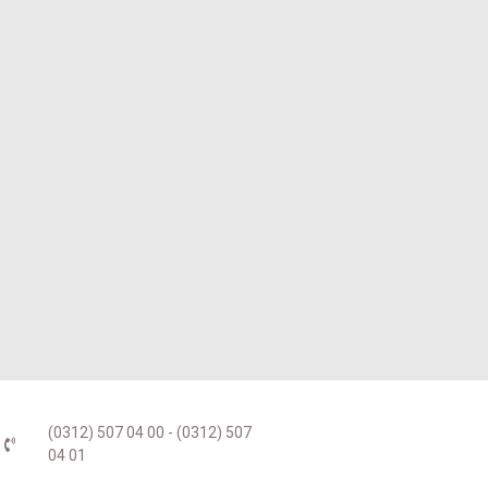
(0312) 507 04 00 - (0312) 507
04 01