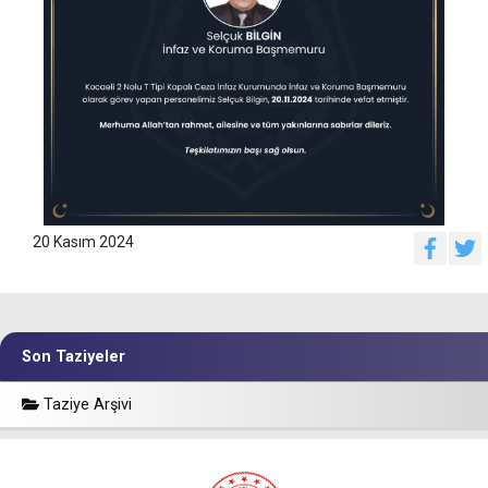
20 Kasım 2024
Son Taziyeler
Taziye Arşivi