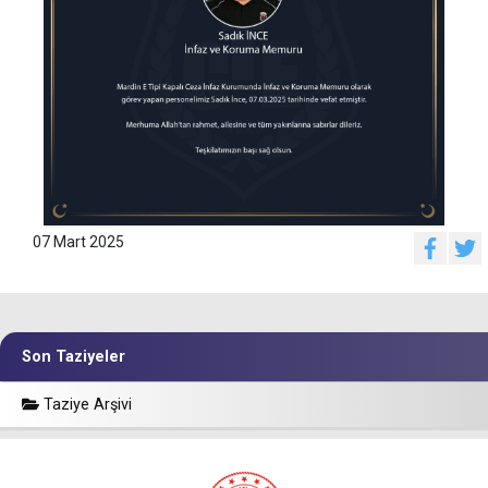
07 Mart 2025
Son Taziyeler
Taziye Arşivi