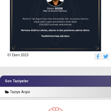
01 Ekim 2023
Son Taziyeler
Taziye Arşivi