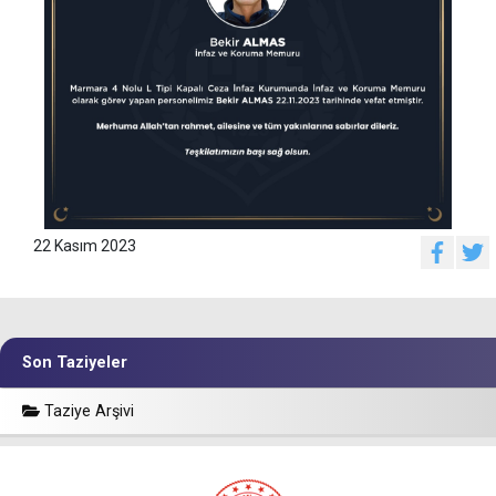
22 Kasım 2023
Son Taziyeler
Taziye Arşivi