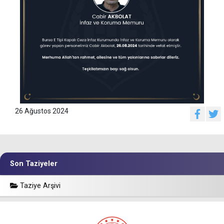
26 Ağustos 2024
Son Taziyeler
Taziye Arşivi