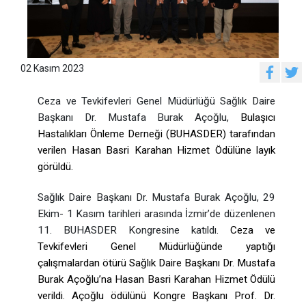
02 Kasım 2023
Ceza ve Tevkifevleri Genel Müdürlüğü Sağlık Daire
Başkanı Dr. Mustafa Burak Açoğlu,
Bulaşıcı
Hastalıkları Önleme Derneği (BUHASDER) tarafından
verilen Hasan Basri Karahan Hizmet Ödülüne layık
görüldü.
Sağlık Daire Başkanı Dr. Mustafa Burak Açoğlu, 29
Ekim- 1 Kasım tarihleri arasında İzmir’de düzenlenen
11. BUHASDER Kongresine katıldı.
Ceza ve
Tevkifevleri Genel Müdürlüğünde yaptığı
çalışmalardan ötürü Sağlık Daire Başkanı Dr. Mustafa
Burak Açoğlu’na Hasan Basri Karahan Hizmet Ödülü
verildi. Açoğlu ödülünü Kongre Başkanı Prof. Dr.