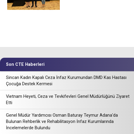
Son CTE Haberleri
Sincan Kadın Kapalı Ceza İnfaz Kurumundan DMD Kas Hastası
Çocuğa Destek Kermesi
Vietnam Heyeti, Ceza ve Tevkifevleri Genel Müdürlüğünü Ziyaret
Etti
Genel Müdür Yardımcısı Osman Baturay Teymur Adana'da
Bulunan Rehberlik ve Rehabilitasyon İnfaz Kurumlarında
İncelemelerde Bulundu