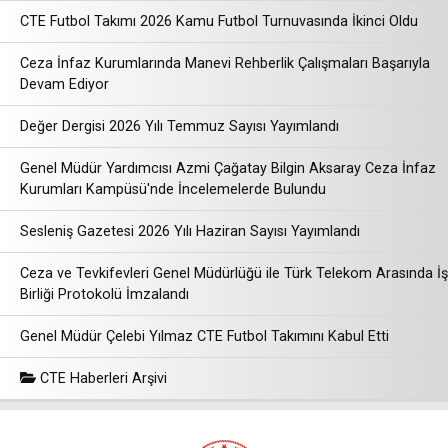
CTE Futbol Takımı 2026 Kamu Futbol Turnuvasında İkinci Oldu
Ceza İnfaz Kurumlarında Manevi Rehberlik Çalışmaları Başarıyla
Devam Ediyor
Değer Dergisi 2026 Yılı Temmuz Sayısı Yayımlandı
Genel Müdür Yardımcısı Azmi Çağatay Bilgin Aksaray Ceza İnfaz
Kurumları Kampüsü'nde İncelemelerde Bulundu
Sesleniş Gazetesi 2026 Yılı Haziran Sayısı Yayımlandı
Ceza ve Tevkifevleri Genel Müdürlüğü ile Türk Telekom Arasında İş
Birliği Protokolü İmzalandı
Genel Müdür Çelebi Yılmaz CTE Futbol Takımını Kabul Etti
CTE Haberleri Arşivi