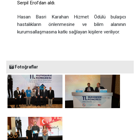
Serpil Erol’dan aldı.
Hasan Basri Karahan Hizmet Ödülü bulaşıcı
hastalıkların önlenmesine ve bilim alanının
kurumsallaşmasına katkı sağlayan kişilere veriliyor.
Fotoğraflar