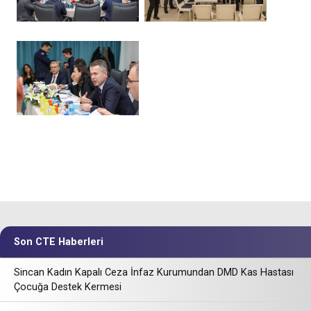
Son CTE Haberleri
Sincan Kadın Kapalı Ceza İnfaz Kurumundan DMD Kas Hastası
Çocuğa Destek Kermesi