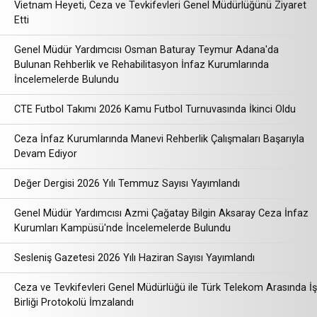
Vietnam Heyeti, Ceza ve Tevkifevleri Genel Müdürlüğünü Ziyaret
Etti
Genel Müdür Yardımcısı Osman Baturay Teymur Adana'da
Bulunan Rehberlik ve Rehabilitasyon İnfaz Kurumlarında
İncelemelerde Bulundu
CTE Futbol Takımı 2026 Kamu Futbol Turnuvasında İkinci Oldu
Ceza İnfaz Kurumlarında Manevi Rehberlik Çalışmaları Başarıyla
Devam Ediyor
Değer Dergisi 2026 Yılı Temmuz Sayısı Yayımlandı
Genel Müdür Yardımcısı Azmi Çağatay Bilgin Aksaray Ceza İnfaz
Kurumları Kampüsü'nde İncelemelerde Bulundu
Sesleniş Gazetesi 2026 Yılı Haziran Sayısı Yayımlandı
Ceza ve Tevkifevleri Genel Müdürlüğü ile Türk Telekom Arasında İş
Birliği Protokolü İmzalandı