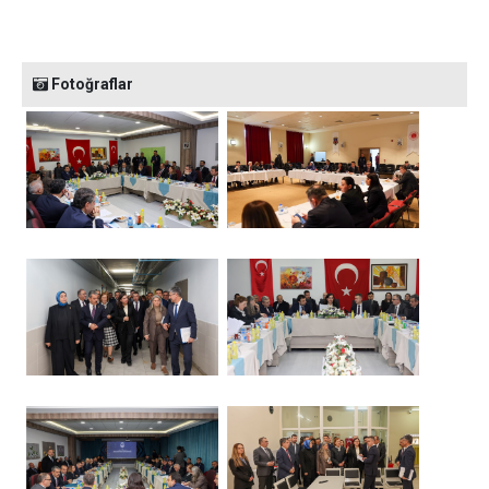
Fotoğraflar