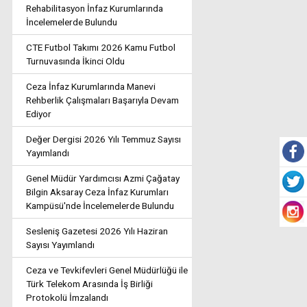
Rehabilitasyon İnfaz Kurumlarında
İncelemelerde Bulundu
CTE Futbol Takımı 2026 Kamu Futbol
Turnuvasında İkinci Oldu
Ceza İnfaz Kurumlarında Manevi
Rehberlik Çalışmaları Başarıyla Devam
Ediyor
Değer Dergisi 2026 Yılı Temmuz Sayısı
Yayımlandı
Genel Müdür Yardımcısı Azmi Çağatay
Bilgin Aksaray Ceza İnfaz Kurumları
Kampüsü'nde İncelemelerde Bulundu
Sesleniş Gazetesi 2026 Yılı Haziran
Sayısı Yayımlandı
Ceza ve Tevkifevleri Genel Müdürlüğü ile
Türk Telekom Arasında İş Birliği
Protokolü İmzalandı