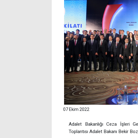
07 Ekim 2022
Adalet Bakanlığı Ceza İşleri Ge
Toplantısı Adalet Bakanı Bekir Bozd