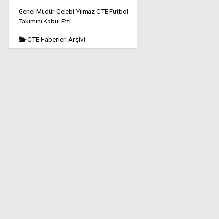
Genel Müdür Çelebi Yılmaz CTE Futbol
Takımını Kabul Etti
CTE Haberleri Arşivi