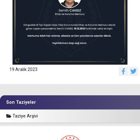
19 Aralık 2023
Son Taziyeler
Taziye Arşivi