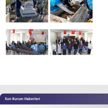
Son Kurum Haberleri