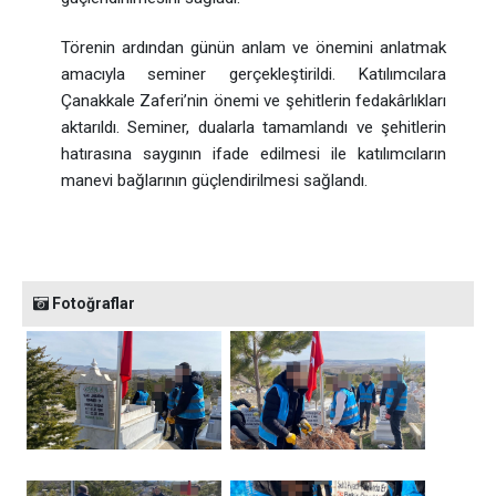
Törenin ardından günün anlam ve önemini anlatmak
amacıyla seminer gerçekleştirildi. Katılımcılara
Çanakkale Zaferi’nin önemi ve şehitlerin fedakârlıkları
aktarıldı. Seminer, dualarla tamamlandı ve şehitlerin
hatırasına saygının ifade edilmesi ile katılımcıların
manevi bağlarının güçlendirilmesi sağlandı.
Fotoğraflar