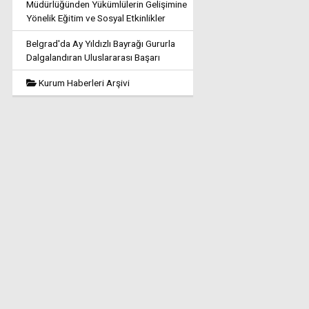
Müdürlüğünden Yükümlülerin Gelişimine
Yönelik Eğitim ve Sosyal Etkinlikler
Belgrad'da Ay Yıldızlı Bayrağı Gururla
Dalgalandıran Uluslararası Başarı
Kurum Haberleri Arşivi