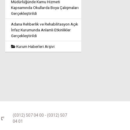
Müdürlüğünde Kamu Hizmeti
Kapsamında Okullarda Boya Çalışmaları
Gerçekleştirildi
Adana Rehberlik ve Rehabilitasyon Açık
İnfaz Kurumunda Anlamlı Etkinlikler
Gerçekleştirildi
Kurum Haberleri Arşivi
(0312) 507 04 00 - (0312) 507
04 01