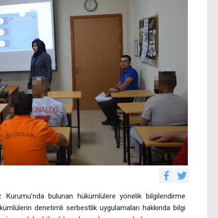
 Kurumu’nda bulunan hükümlülere yönelik bilgilendirme
ümlülerin denetimli serbestlik uygulamaları hakkında bilgi