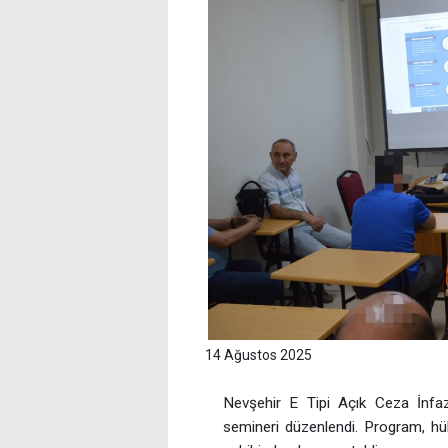
14 Ağustos 2025
Nevşehir E Tipi Açık Ceza İnfaz
semineri düzenlendi. Program, hük