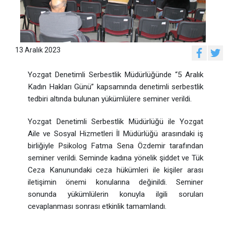
13 Aralık 2023
Yozgat Denetimli Serbestlik Müdürlüğünde “5 Aralık
Kadın Hakları Günü” kapsamında denetimli serbestlik
tedbiri altında bulunan yükümlülere seminer verildi.
Yozgat Denetimli Serbestlik Müdürlüğü ile Yozgat
Aile ve Sosyal Hizmetleri İl Müdürlüğü arasındaki iş
birliğiyle Psikolog Fatma Sena Özdemir tarafından
seminer verildi. Seminde kadına yönelik şiddet ve Tük
Ceza Kanunundaki ceza hükümleri ile kişiler arası
iletişimin önemi konularına değinildi. Seminer
sonunda yükümlülerin konuyla ilgili soruları
cevaplanması sonrası etkinlik tamamlandı.