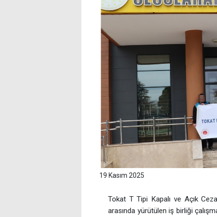
19 Kasım 2025
Tokat T Tipi Kapalı ve Açık Cez
arasında yürütülen iş birliği çalış