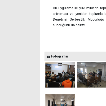
Bu uygulama ile yükümlülerin toplu
artırılması ve yeniden toplumla
Denetimli Serbestlik Müdürlüğü ye
sunduğunu da belirtti.
Fotoğraflar