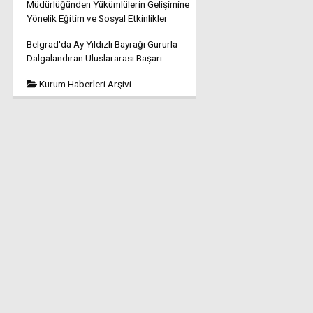
Müdürlüğünden Yükümlülerin Gelişimine
Yönelik Eğitim ve Sosyal Etkinlikler
Belgrad'da Ay Yıldızlı Bayrağı Gururla
Dalgalandıran Uluslararası Başarı
Kurum Haberleri Arşivi