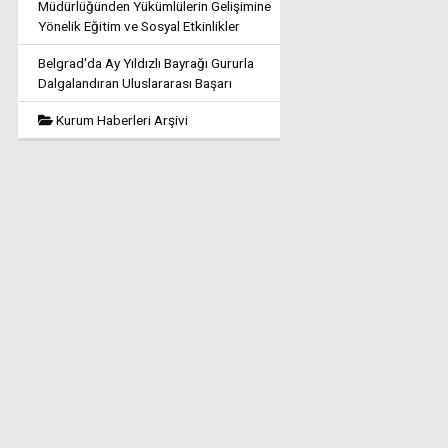
Müdürlüğünden Yükümlülerin Gelişimine
Yönelik Eğitim ve Sosyal Etkinlikler
Belgrad'da Ay Yıldızlı Bayrağı Gururla
Dalgalandıran Uluslararası Başarı
Kurum Haberleri Arşivi