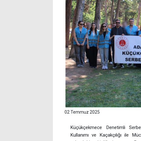
02 Temmuz 2025
Küçükçekmece Denetimli Serbes
Kullanımı ve Kaçakçılığı ile Mü