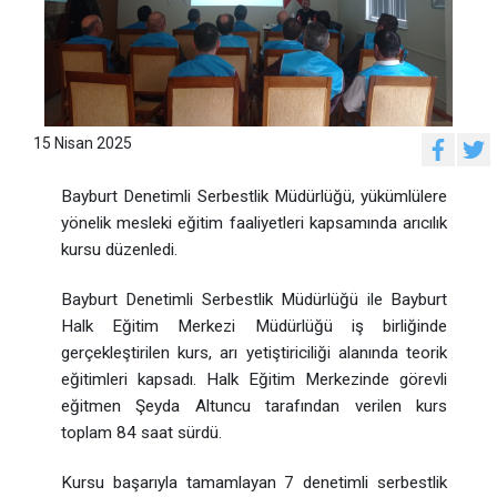
15 Nisan 2025
Bayburt Denetimli Serbestlik Müdürlüğü, yükümlülere
yönelik mesleki eğitim faaliyetleri kapsamında arıcılık
kursu düzenledi.
Bayburt Denetimli Serbestlik Müdürlüğü ile Bayburt
Halk Eğitim Merkezi Müdürlüğü iş birliğinde
gerçekleştirilen kurs, arı yetiştiriciliği alanında teorik
eğitimleri kapsadı. Halk Eğitim Merkezinde görevli
eğitmen Şeyda Altuncu tarafından verilen kurs
toplam 84 saat sürdü.
Kursu başarıyla tamamlayan 7 denetimli serbestlik