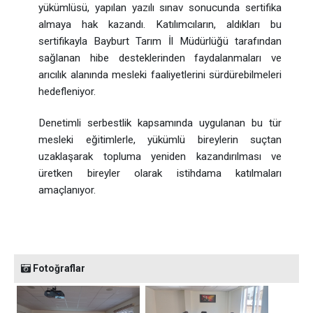
yükümlüsü, yapılan yazılı sınav sonucunda sertifika
almaya hak kazandı. Katılımcıların, aldıkları bu
sertifikayla Bayburt Tarım İl Müdürlüğü tarafından
sağlanan hibe desteklerinden faydalanmaları ve
arıcılık alanında mesleki faaliyetlerini sürdürebilmeleri
hedefleniyor.
Denetimli serbestlik kapsamında uygulanan bu tür
mesleki eğitimlerle, yükümlü bireylerin suçtan
uzaklaşarak topluma yeniden kazandırılması ve
üretken bireyler olarak istihdama katılmaları
amaçlanıyor.
Fotoğraflar