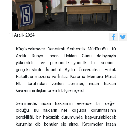
11 Aralık 2024
Küçükçekmece Denetimli Serbestlik Müdürlüğü, 10
Aralık Dünya İnsan Hakları Günü dolayısıyla
yükümlüler ve personele yönelik bir seminer
gerçekleştirdi. İstanbul Aydın Üniversitesi Hukuk
Fakültesi mezunu ve İnfaz Koruma Memuru Murat
Elbi tarafından verilen seminer, insan hakları
kavramına ilişkin önemli bilgiler içerdi.
Seminerde, insan haklarının evrensel bir değer
olduğu, bu hakların her koşulda korunmasının
gerekliliği, bir haksızlık durumunda başvurulabilecek
kurumlar gibi konular ele alındı. Katılımcılar, insan