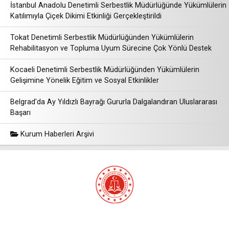
İstanbul Anadolu Denetimli Serbestlik Müdürlüğünde Yükümlülerin
Katılımıyla Çiçek Dikimi Etkinliği Gerçekleştirildi
Tokat Denetimli Serbestlik Müdürlüğünden Yükümlülerin
Rehabilitasyon ve Topluma Uyum Sürecine Çok Yönlü Destek
Kocaeli Denetimli Serbestlik Müdürlüğünden Yükümlülerin
Gelişimine Yönelik Eğitim ve Sosyal Etkinlikler
Belgrad'da Ay Yıldızlı Bayrağı Gururla Dalgalandıran Uluslararası
Başarı
Kurum Haberleri Arşivi