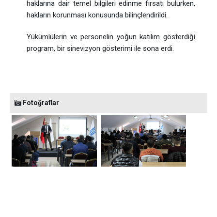
haklarına dair temel bilgileri edinme fırsatı bulurken,
hakların korunması konusunda bilinçlendirildi.
Yükümlülerin ve personelin yoğun katılım gösterdiği
program, bir sinevizyon gösterimi ile sona erdi.
Fotoğraflar