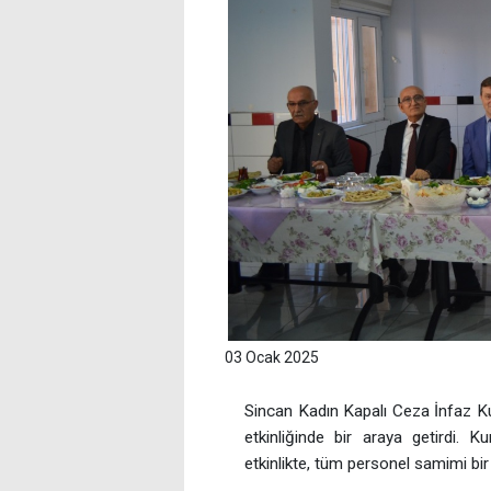
03 Ocak 2025
Sincan Kadın Kapalı Ceza İnfaz Kur
etkinliğinde bir araya getirdi.
etkinlikte, tüm personel samimi bir