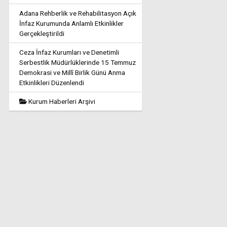
Adana Rehberlik ve Rehabilitasyon Açık
İnfaz Kurumunda Anlamlı Etkinlikler
Gerçekleştirildi
Ceza İnfaz Kurumları ve Denetimli
Serbestlik Müdürlüklerinde 15 Temmuz
Demokrasi ve Millî Birlik Günü Anma
Etkinlikleri Düzenlendi
Kurum Haberleri Arşivi