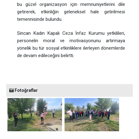
bu güzel organizasyon için memnuniyetlerini dile
getirerek, etkinliğin geleneksel hale getirilmesi
temennisinde bulundu.
Sincan Kadın Kapalı Ceza İnfaz Kurumu yetkilileri,
personelin moral ve motivasyonunu artırmaya
yönelik bu tür sosyal etkinliklere ilerleyen dönemlerde
de devam edileceğini belirtti.
Fotoğraflar