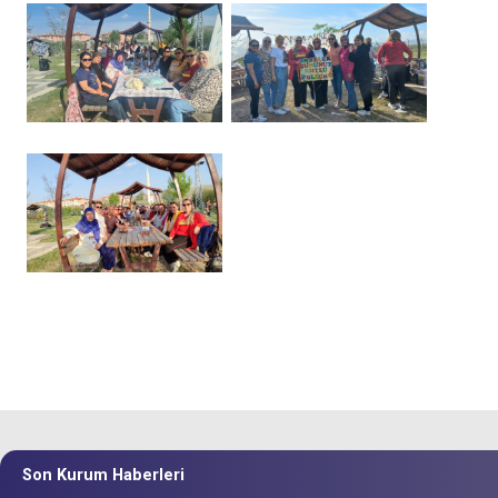
Son Kurum Haberleri