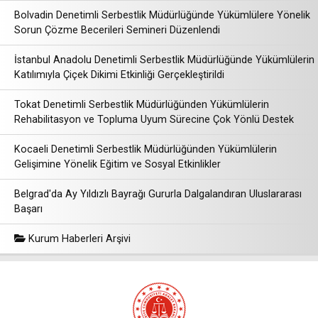
Bolvadin Denetimli Serbestlik Müdürlüğünde Yükümlülere Yönelik
Sorun Çözme Becerileri Semineri Düzenlendi
İstanbul Anadolu Denetimli Serbestlik Müdürlüğünde Yükümlülerin
Katılımıyla Çiçek Dikimi Etkinliği Gerçekleştirildi
Tokat Denetimli Serbestlik Müdürlüğünden Yükümlülerin
Rehabilitasyon ve Topluma Uyum Sürecine Çok Yönlü Destek
Kocaeli Denetimli Serbestlik Müdürlüğünden Yükümlülerin
Gelişimine Yönelik Eğitim ve Sosyal Etkinlikler
Belgrad'da Ay Yıldızlı Bayrağı Gururla Dalgalandıran Uluslararası
Başarı
Kurum Haberleri Arşivi