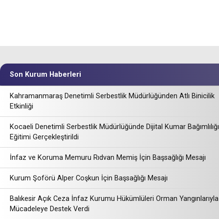
Son Kurum Haberleri
Kahramanmaraş Denetimli Serbestlik Müdürlüğünden Atlı Binicilik
Etkinliği
Kocaeli Denetimli Serbestlik Müdürlüğünde Dijital Kumar Bağımlılığı
Eğitimi Gerçekleştirildi
İnfaz ve Koruma Memuru Rıdvan Memiş İçin Başsağlığı Mesajı
Kurum Şoförü Alper Coşkun İçin Başsağlığı Mesajı
Balıkesir Açık Ceza İnfaz Kurumu Hükümlüleri Orman Yangınlarıyla
Mücadeleye Destek Verdi