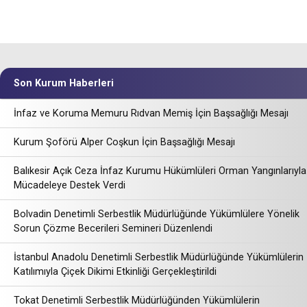
Son Kurum Haberleri
İnfaz ve Koruma Memuru Rıdvan Memiş İçin Başsağlığı Mesajı
Kurum Şoförü Alper Coşkun İçin Başsağlığı Mesajı
Balıkesir Açık Ceza İnfaz Kurumu Hükümlüleri Orman Yangınlarıyla
Mücadeleye Destek Verdi
Bolvadin Denetimli Serbestlik Müdürlüğünde Yükümlülere Yönelik
Sorun Çözme Becerileri Semineri Düzenlendi
İstanbul Anadolu Denetimli Serbestlik Müdürlüğünde Yükümlülerin
Katılımıyla Çiçek Dikimi Etkinliği Gerçekleştirildi
Tokat Denetimli Serbestlik Müdürlüğünden Yükümlülerin