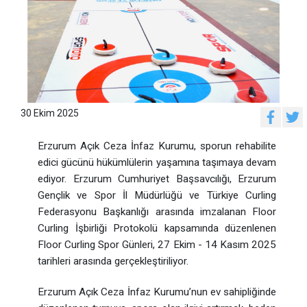
30 Ekim 2025
Erzurum Açık Ceza İnfaz Kurumu, sporun rehabilite
edici gücünü hükümlülerin yaşamına taşımaya devam
ediyor. Erzurum Cumhuriyet Başsavcılığı, Erzurum
Gençlik ve Spor İl Müdürlüğü ve Türkiye Curling
Federasyonu Başkanlığı arasında imzalanan Floor
Curling İşbirliği Protokolü kapsamında düzenlenen
Floor Curling Spor Günleri, 27 Ekim - 14 Kasım 2025
tarihleri arasında gerçekleştiriliyor.
Erzurum Açık Ceza İnfaz Kurumu’nun ev sahipliğinde