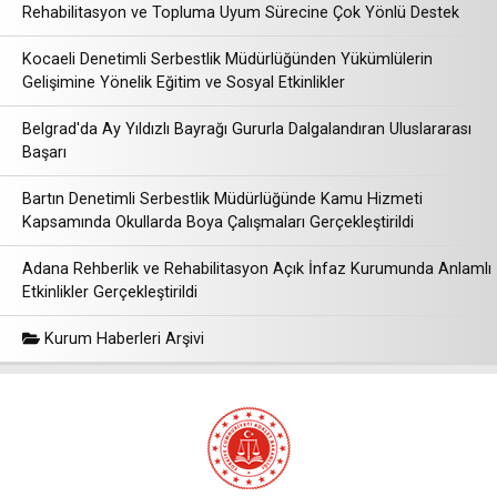
Rehabilitasyon ve Topluma Uyum Sürecine Çok Yönlü Destek
Kocaeli Denetimli Serbestlik Müdürlüğünden Yükümlülerin
Gelişimine Yönelik Eğitim ve Sosyal Etkinlikler
Belgrad'da Ay Yıldızlı Bayrağı Gururla Dalgalandıran Uluslararası
Başarı
Bartın Denetimli Serbestlik Müdürlüğünde Kamu Hizmeti
Kapsamında Okullarda Boya Çalışmaları Gerçekleştirildi
Adana Rehberlik ve Rehabilitasyon Açık İnfaz Kurumunda Anlamlı
Etkinlikler Gerçekleştirildi
Kurum Haberleri Arşivi