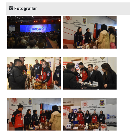
Fotoğraflar