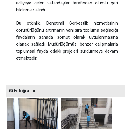
adliyeye gelen vatandaşlar tarafından olumlu geri
bildirimler alındı.
Bu etkinlik, Denetimli Serbestlik hizmetlerinin
görünürlüğünü artırmanın yanı sıra topluma sağladığı
faydaların sahada somut olarak uygulanmasına
olanak sağladı. Müdürlüğümüz, benzer çalışmalarla
toplumsal fayda odaklı projeleri sürdürmeye devam
etmektedir.
Fotoğraflar