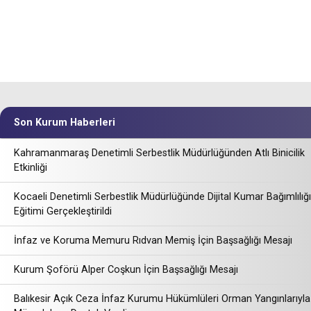
Son Kurum Haberleri
Kahramanmaraş Denetimli Serbestlik Müdürlüğünden Atlı Binicilik
Etkinliği
Kocaeli Denetimli Serbestlik Müdürlüğünde Dijital Kumar Bağımlılığı
Eğitimi Gerçekleştirildi
İnfaz ve Koruma Memuru Rıdvan Memiş İçin Başsağlığı Mesajı
Kurum Şoförü Alper Coşkun İçin Başsağlığı Mesajı
Balıkesir Açık Ceza İnfaz Kurumu Hükümlüleri Orman Yangınlarıyla