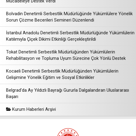
Mücadeleye Destek Verdi
Bolvadin Denetimli Serbestlik Müdürlüğünde Yükümlülere Yönelik
Sorun Çözme Becerileri Semineri Düzenlendi
İstanbul Anadolu Denetimli Serbestlik Müdürlüğünde Yükümlülerin
Katılımıyla Çiçek Dikimi Etkinliği Gerçekleştirildi
Tokat Denetimli Serbestlik Müdürlüğünden Yükümlülerin
Rehabilitasyon ve Topluma Uyum Sürecine Çok Yönlü Destek
Kocaeli Denetimli Serbestlik Müdürlüğünden Yükümlülerin
Gelişimine Yönelik Eğitim ve Sosyal Etkinlikler
Belgrad'da Ay Yıldızlı Bayrağı Gururla Dalgalandıran Uluslararası
Başarı
Kurum Haberleri Arşivi