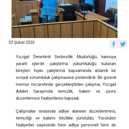
02 Şubat 2026
Yozgat Denetimli Serbestlik Müdürlüğü, kamuya
yararlı işlerde çalıştırma yükümlülüğü bulunan
bireyleri toplu çalıştırma kapsamında anlamlı bir
sosyal sorumluluk çalışmasına yönlendirdi. Bir görevli
memur nezaretinde gerçekleştirilen çalışma, Yozgat
Adalet Sarayı’nda temizlik, bakım ve çevre
düzenlemesi faaliyetlerini kapsadı.
Çalışmalar sırasında adliye alanının düzenlenmesi,
temizliği ve bakımı titizlikle yürütüldü. Yürütülen
faaliyetler sayesinde hem adliye personeli hem de