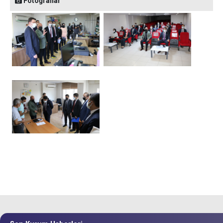
Fotoğraflar