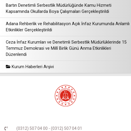
Bartın Denetimli Serbestlik Müdürlüğünde Kamu Hizmeti
Kapsamında Okullarda Boya Çalışmaları Gerçekleştirildi
Adana Rehberlik ve Rehabilitasyon Açık İnfaz Kurumunda Anlamlı
Etkinlikler Gerçekleştirildi
Ceza İnfaz Kurumları ve Denetimli Serbestlik Müdürlüklerinde 15
Temmuz Demokrasi ve Millî Birlik Günü Anma Etkinlikleri
Düzenlendi
Kurum Haberleri Arşivi
(0312) 507 04 00 - (0312) 507 04 01