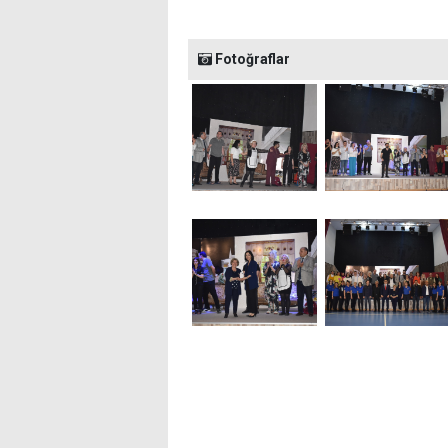
Fotoğraflar