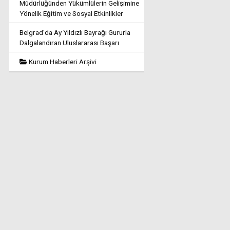
Müdürlüğünden Yükümlülerin Gelişimine
Yönelik Eğitim ve Sosyal Etkinlikler
Belgrad'da Ay Yıldızlı Bayrağı Gururla
Dalgalandıran Uluslararası Başarı
Kurum Haberleri Arşivi