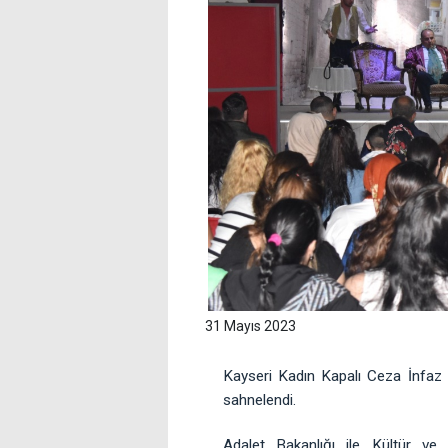
31 Mayıs 2023
Kayseri Kadın Kapalı Ceza İnfaz 
sahnelendi.
Adalet Bakanlığı ile Kültür ve 