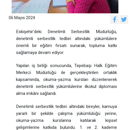
06 Mayıs 2024
Eskişehir'deki Denetimli Serbestlik Müdürlüğü,
denetimli serbestlik tedbiri altındaki yükümlülere
önemli bir eğitim fırsatı sunarak, topluma katkı
sağlamaya devam ediyor.
Yapılan iş birliği sonucunda, Tepebaşı Halk Eğitim
Merkezi Müdürlüğü ile gerçekleştirilen ortaklık
kapsamında, okuma-yazma kursları düzenlenerek
denetimli serbestlik yükümlülerine ilkokul diploması
alma imkânı sağlandı.
Denetimli serbestlik tedbiri altındaki bireyler, kamuya
yararlı bir şekilde çalışma yükümlülüğü yerine,
okuma-yazma kurslarına katılarak kişisel
gelişimlerine katkıda bulundu. 1. ve 2. kademe