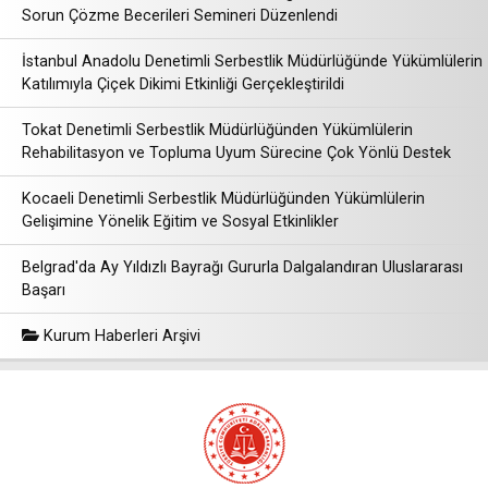
Sorun Çözme Becerileri Semineri Düzenlendi
İstanbul Anadolu Denetimli Serbestlik Müdürlüğünde Yükümlülerin
Katılımıyla Çiçek Dikimi Etkinliği Gerçekleştirildi
Tokat Denetimli Serbestlik Müdürlüğünden Yükümlülerin
Rehabilitasyon ve Topluma Uyum Sürecine Çok Yönlü Destek
Kocaeli Denetimli Serbestlik Müdürlüğünden Yükümlülerin
Gelişimine Yönelik Eğitim ve Sosyal Etkinlikler
Belgrad'da Ay Yıldızlı Bayrağı Gururla Dalgalandıran Uluslararası
Başarı
Kurum Haberleri Arşivi