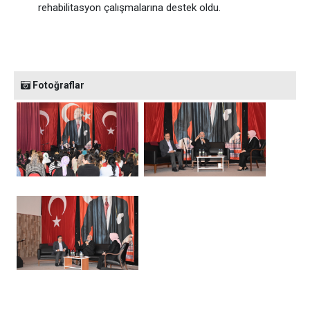
rehabilitasyon çalışmalarına destek oldu.
Fotoğraflar