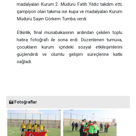
madalyaları Kurum 2. Müdürü Fatih Yıldız takdim etti;
şampiyon olan takıma ise kupa ve madalyaları Kurum
Müdürü Sayın Görkem Tumba verdi.
Etkinlik, final müsabakasının ardından çekilen toplu
hatıra fotoğrafı ile sona erdi. Düzenlenen turnuva,
çocukların kurum içindeki sosyal etkileşimlerini
güçlendirdi ve olumlu gelişim süreçlerine katkı
sağladı.
Fotoğraflar