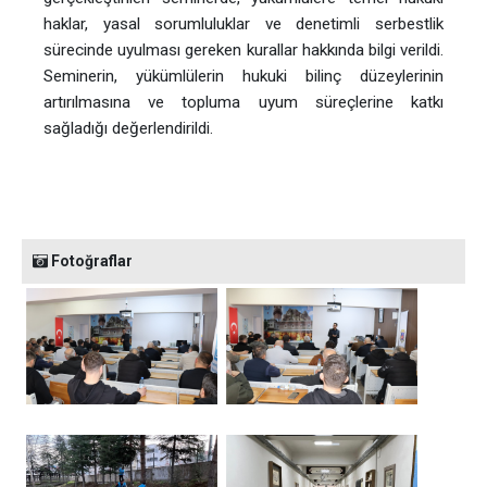
haklar, yasal sorumluluklar ve denetimli serbestlik
sürecinde uyulması gereken kurallar hakkında bilgi verildi.
Seminerin, yükümlülerin hukuki bilinç düzeylerinin
artırılmasına ve topluma uyum süreçlerine katkı
sağladığı değerlendirildi.
Fotoğraflar