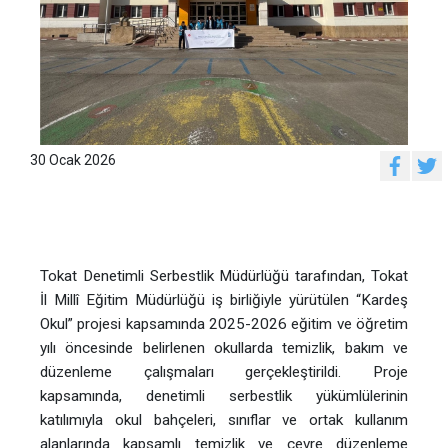
30 Ocak 2026
Tokat Denetimli Serbestlik Müdürlüğü tarafından, Tokat
İl Millî Eğitim Müdürlüğü iş birliğiyle yürütülen “Kardeş
Okul” projesi kapsamında 2025-2026 eğitim ve öğretim
yılı öncesinde belirlenen okullarda temizlik, bakım ve
düzenleme çalışmaları gerçekleştirildi. Proje
kapsamında, denetimli serbestlik yükümlülerinin
katılımıyla okul bahçeleri, sınıflar ve ortak kullanım
alanlarında kapsamlı temizlik ve çevre düzenleme