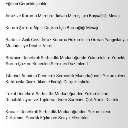
Eğitimi Gerçekleştirildi
İnfaz ve Koruma Memuru Rıdvan Memiş İçin Başsağlığı Mesajı
Kurum Şoförü Alper Coşkun İçin Başsağlığı Mesajı
Balıkesir Açık Ceza İnfaz Kurumu Hükümlüleri Orman Yangınlarıyla
Mücadeleye Destek Verdi
Bolvadin Denetimli Serbestlik Müdürlüğünde Yükümlülere Yönelik
Sorun Çözme Becerileri Semineri Düzenlendi
İstanbul Anadolu Denetimli Serbestlik Müdürlüğünde Yükümlülerin
Katılımıyla Çiçek Dikimi Etkinliği Gerçekleştirildi
Tokat Denetimli Serbestlik Müdürlüğünden Yükümlülerin
Rehabilitasyon ve Topluma Uyum Sürecine Çok Yönlü Destek
Kocaeli Denetimli Serbestlik Müdürlüğünden Yükümlülerin
Gelişimine Yönelik Eğitim ve Sosyal Etkinlikler