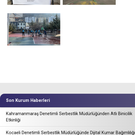
Son Kurum Haberleri
Kahramanmaraş Denetimli Serbestlik Müdürlüğünden Atlı Binicilik
Etkinliği
Kocaeli Denetimli Serbestlik Müdürlüğünde Dijital Kumar Bağımlılığı