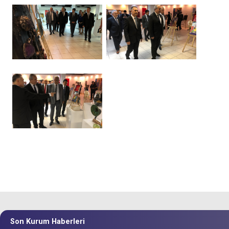
Son Kurum Haberleri