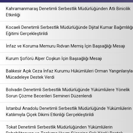
Kahramanmaraş Denetimli Serbestlik Müdürlüğünden Atlı Binicilik
Etkinliği
Kocaeli Denetimli Serbestlik Müdürlüğünde Dijital Kumar Bağımlılığı
Eğitimi Gerçekleştirildi
İnfaz ve Koruma Memuru Rıdvan Memiş İçin Başsağlığı Mesajı
Kurum Şoförü Alper Coşkun İçin Başsağlığı Mesajı
Balıkesir Açık Ceza İnfaz Kurumu Hükümlüleri Orman Yangınlarıyla
Mücadeleye Destek Verdi
Bolvadin Denetimli Serbestlik Müdürlüğünde Yükümlülere Yönelik
Sorun Çözme Becerileri Semineri Düzenlendi
İstanbul Anadolu Denetimli Serbestlik Müdürlüğünde Yükümlülerin
Katılımıyla Çiçek Dikimi Etkinliği Gerçekleştirildi
Tokat Denetimli Serbestlik Müdürlüğünden Yükümlülerin